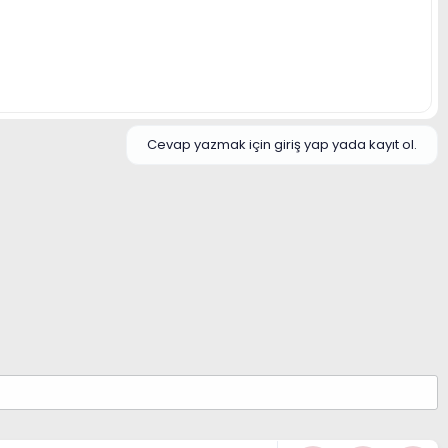
Cevap yazmak için giriş yap yada kayıt ol.