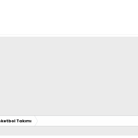
ketbol Takımı