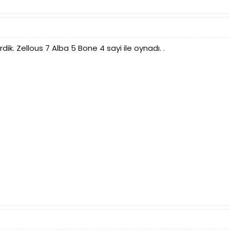
rdik. Zellous 7 Alba 5 Bone 4 sayi ile oynadı. .