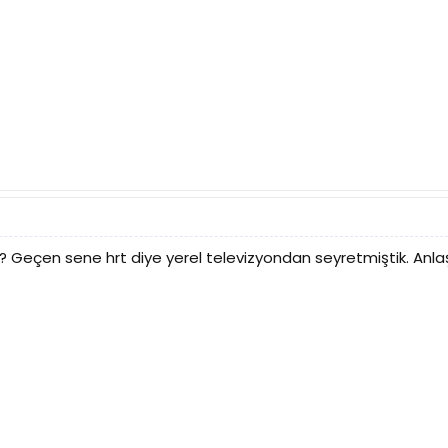
 Geçen sene hrt diye yerel televizyondan seyretmiştik. Anlaşı