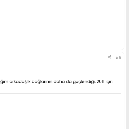
#5
ğim arkadaşlık bağlarının daha da güçlendiği, 2011 için