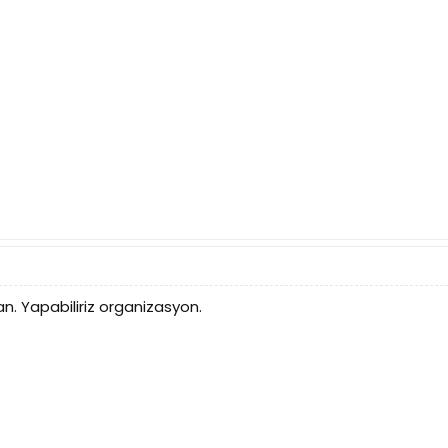
n. Yapabiliriz organizasyon.