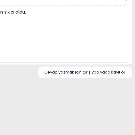
sıkıcı oldu.
Cevap yazmak için giriş yap yada kayıt ol.