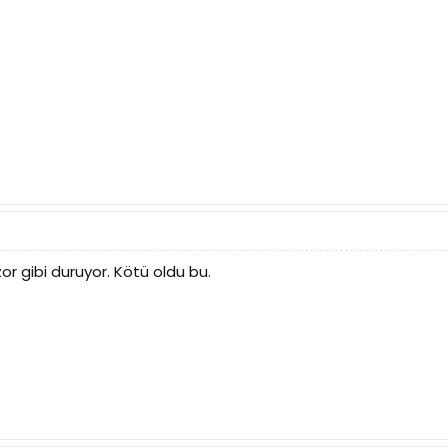
r gibi duruyor. Kötü oldu bu.