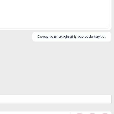
Cevap yazmak için giriş yap yada kayıt ol.