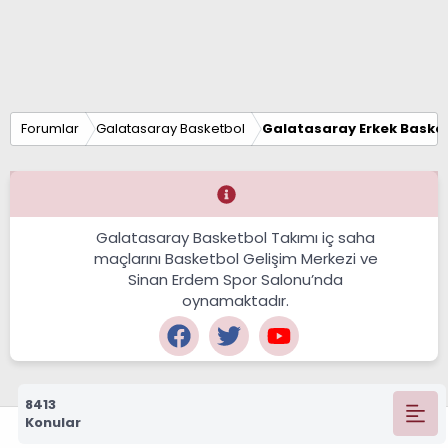
Forumlar
Galatasaray Basketbol
Galatasaray Erkek Basket
Galatasaray Basketbol Takımı iç saha
maçlarını Basketbol Gelişim Merkezi ve
Sinan Erdem Spor Salonu’nda
oynamaktadır.
8413
Konular