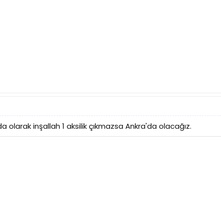
olarak inşallah 1 aksilik çıkmazsa Ankra'da olacağız.