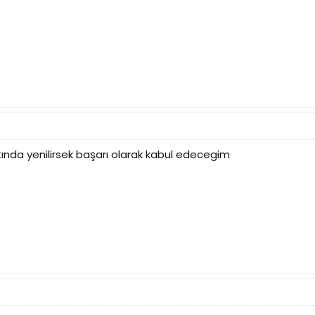
altında yenilirsek başarı olarak kabul edecegim