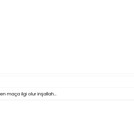
 maça ilgi olur inşallah...