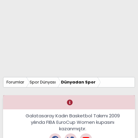
Forumlar
Spor Dünyası
Dünyadan Spor
Galatasaray Kadın Basketbol Takımı 2009
yılında FIBA EuroCup Women kupasını
kazanmıştır.