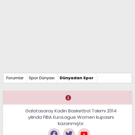
Forumlar
Spor Dünyası
Dünyadan Spor
Galatasaray Kadın Basketbol Takımı 2014
yılında FIBA EuroLague Women kupasını
kazanmıştır.