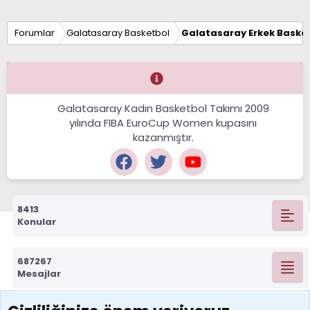
Forumlar
Galatasaray Basketbol
Galatasaray Erkek Basket
Galatasaray Kadın Basketbol Takımı 2009
yılında FIBA EuroCup Women kupasını
kazanmıştır.
8413
Konular
687267
Mesajlar