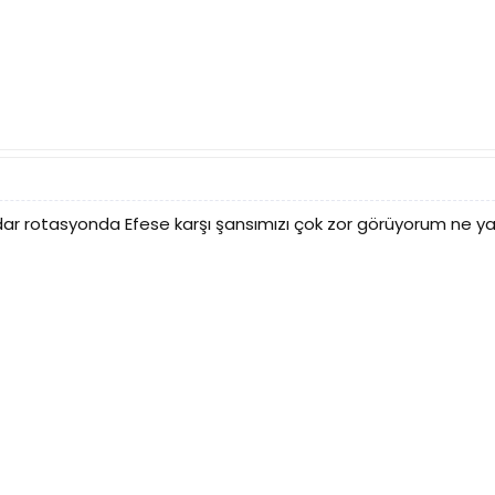
ar rotasyonda Efese karşı şansımızı çok zor görüyorum ne yazı