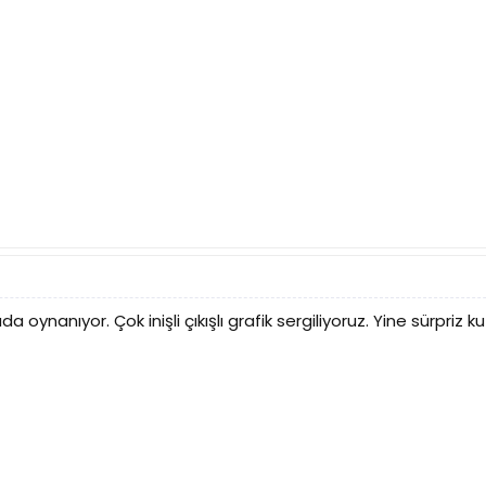
a oynanıyor. Çok inişli çıkışlı grafik sergiliyoruz. Yine sürpriz