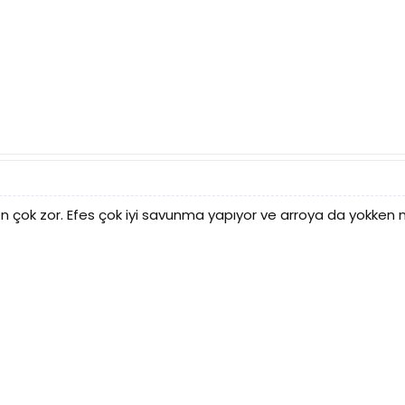
 çok zor. Efes çok iyi savunma yapıyor ve arroya da yokken n