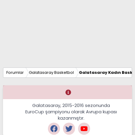
Forumlar
Galatasaray Basketbol
Galatasaray Kadın Baske
Galatasaray, 2015-2016 sezonunda
EuroCup şampiyonu olarak Avrupa kupası
kazanmıştır.