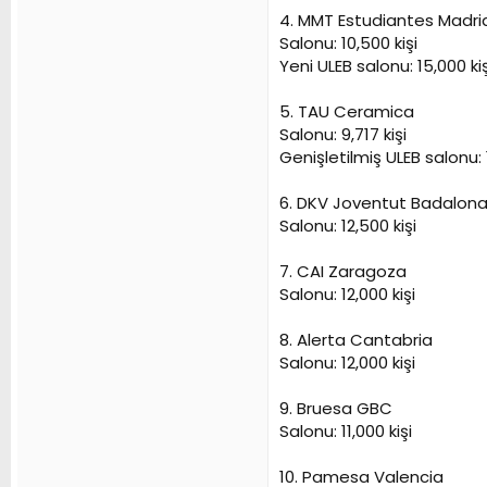
4. MMT Estudiantes Madri
Salonu: 10,500 kişi
Yeni ULEB salonu: 15,000 kiş
5. TAU Ceramica
Salonu: 9,717 kişi
Genişletilmiş ULEB salonu: 1
6. DKV Joventut Badalon
Salonu: 12,500 kişi
7. CAI Zaragoza
Salonu: 12,000 kişi
8. Alerta Cantabria
Salonu: 12,000 kişi
9. Bruesa GBC
Salonu: 11,000 kişi
10. Pamesa Valencia