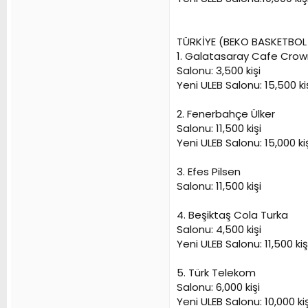
TÜRKİYE (BEKO BASKETBOL 
1. Galatasaray Cafe Cro
Salonu: 3,500 kişi
Yeni ULEB Salonu: 15,500 ki
2. Fenerbahçe Ülker
Salonu: 11,500 kişi
Yeni ULEB Salonu: 15,000 ki
3. Efes Pilsen
Salonu: 11,500 kişi
4. Beşiktaş Cola Turka
Salonu: 4,500 kişi
Yeni ULEB Salonu: 11,500 kiş
5. Türk Telekom
Salonu: 6,000 kişi
Yeni ULEB Salonu: 10,000 kiş