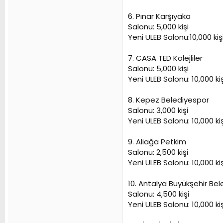
6. Pınar Karşıyaka
Salonu: 5,000 kişi
Yeni ULEB Salonu:10,000 kiş
7. CASA TED Kolejliler
Salonu: 5,000 kişi
Yeni ULEB Salonu: 10,000 kiş
8. Kepez Belediyespor
Salonu: 3,000 kişi
Yeni ULEB Salonu: 10,000 kiş
9. Aliağa Petkim
Salonu: 2,500 kişi
Yeni ULEB Salonu: 10,000 kiş
10. Antalya Büyükşehir Bel
Salonu: 4,500 kişi
Yeni ULEB Salonu: 10,000 kiş