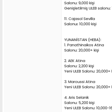
Salonu: 9,000 kişi
Genişletilmiş ULEB salonu: 1
11. Cajasol Sevilla
Salonuı: 10,000 kişi
YUNANİSTAN (HEBA):
1. Panathinaikos Atina
Salonu: 20,000+ kişi
2. AEK Atina
Salonu: 2,200 kişi
Yeni ULEB Salonu: 20,000+ k
3. Maroussi Atina
Yeni ULEB Salonu: 20,000+ k
4. Aris Selanik
Salonu: 5,200 kişi
Yeni ULEB Salonu: 10,000-