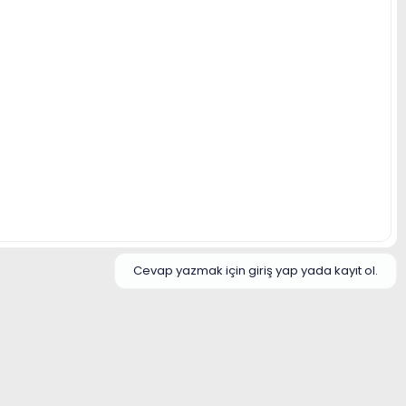
Cevap yazmak için giriş yap yada kayıt ol.