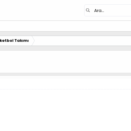
ketbol Takımı