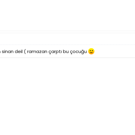
m sinan deil ( ramazan çarptı bu çocuğu