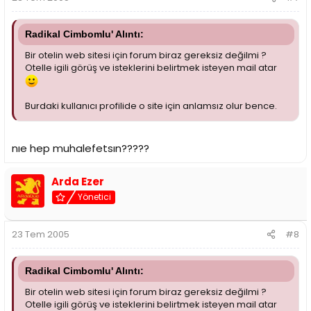
Radikal Cimbomlu' Alıntı:
Bir otelin web sitesi için forum biraz gereksiz değilmi ?
Otelle igili görüş ve isteklerini belirtmek isteyen mail atar
Burdaki kullanıcı profilide o site için anlamsız olur bence.
nıe hep muhalefetsın?????
Arda Ezer
Yönetici
23 Tem 2005
#8
Radikal Cimbomlu' Alıntı:
Bir otelin web sitesi için forum biraz gereksiz değilmi ?
Otelle igili görüş ve isteklerini belirtmek isteyen mail atar