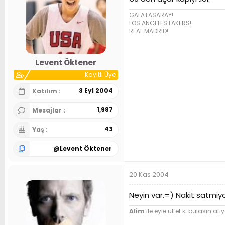
GALATASARAY!
LOS ANGELES LAKERS!
REAL MADRID!
Levent Öktener
Kayıtlı Üye
3 Eyl 2004
Katılım
1,987
Mesajlar
43
Yaş
@
Levent Öktener
20 Kas 2004
Neyin var.=) Nakit satmi
Alim
ile eyle ülfet ki bulasın afiy