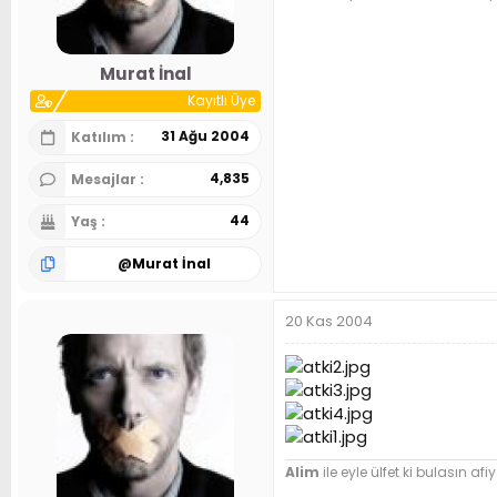
n
h
i
Murat İnal
Kayıtlı Üye
31 Ağu 2004
Katılım
4,835
Mesajlar
44
Yaş
@
Murat İnal
20 Kas 2004
Alim
ile eyle ülfet ki bulasın afiy