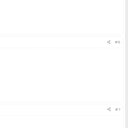
#6
#7