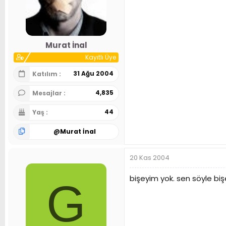
Murat İnal
Kayıtlı Üye
31 Ağu 2004
Katılım
4,835
Mesajlar
44
Yaş
@
Murat İnal
20 Kas 2004
bişeyim yok. sen söyle biş
G