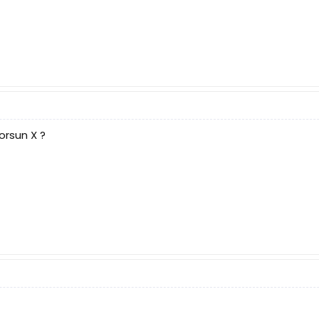
orsun X ?