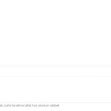
et,
cahil
ile etme ülfet, hor olursun akibet