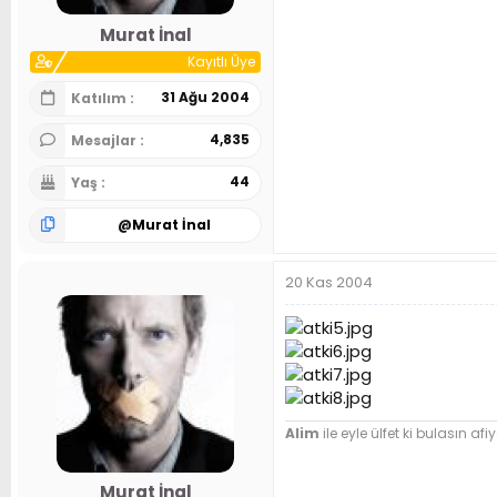
Murat İnal
Kayıtlı Üye
31 Ağu 2004
Katılım
4,835
Mesajlar
44
Yaş
@
Murat İnal
20 Kas 2004
Alim
ile eyle ülfet ki bulasın afiy
Murat İnal