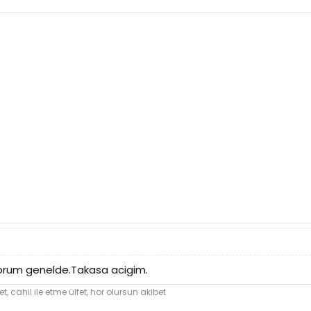
yorum genelde.Takasa acigim.
et,
cahil
ile etme ülfet, hor olursun akibet