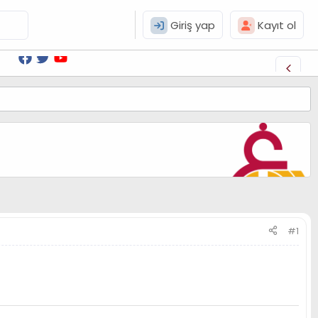
Giriş yap
Kayıt ol
#1