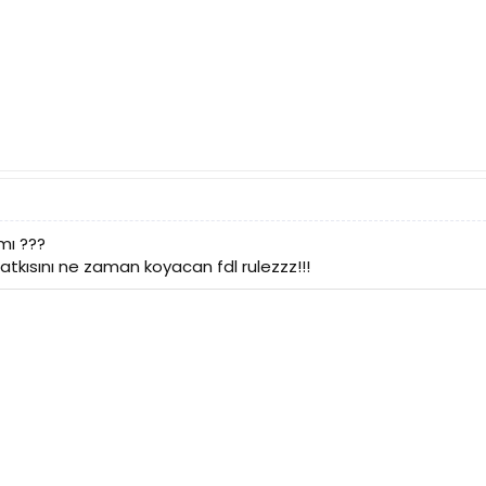
mı ???
tkısını ne zaman koyacan fdl rulezzz!!!