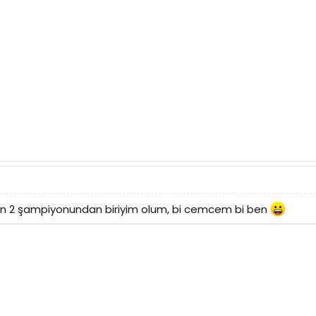
n 2 şampiyonundan biriyim olum, bi cemcem bi ben