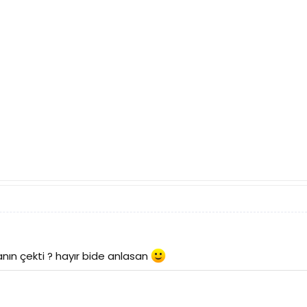
ın çekti ? hayır bide anlasan