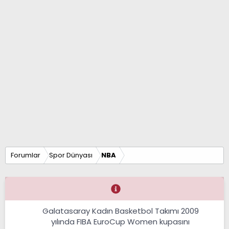
Forumlar
Spor Dünyası
NBA
Galatasaray Kadın Basketbol Takımı 2009
yılında FIBA EuroCup Women kupasını