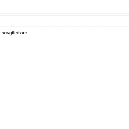
evgili store...