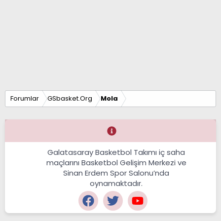
Forumlar
GSbasket.Org
Mola
Galatasaray Basketbol Takımı iç saha
maçlarını Basketbol Gelişim Merkezi ve
Sinan Erdem Spor Salonu’nda
oynamaktadır.