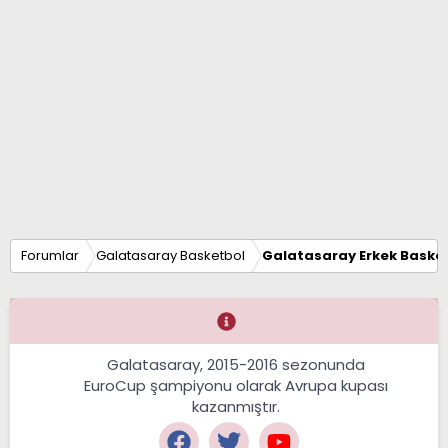
Forumlar
Galatasaray Basketbol
Galatasaray Erkek Basket
Galatasaray, 2015-2016 sezonunda
EuroCup şampiyonu olarak Avrupa kupası
kazanmıştır.