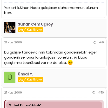
Yok artık.Sinan Hoca çalıştırsın daha memnun olurum
ben.
Sühan Cem Uçsoy
Kayıtlı Üye
21 Kas 2009
#9
bu gidişle tancevic milli takımdan gönderilebilir. eğer
gönderilirse, onunla anlaşasın yönetim. iki klübü
çalıştırma tecrübesi var ne de olsa..
Ünsal Y.
Ü
Kayıtlı Üye
21 Kas 2009
#10
Mithat Duran' Alıntı: