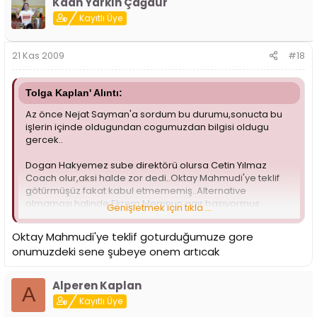
Kaan Yarkın Çağdur
Kayıtlı Üye
21 Kas 2009
#18
Tolga Kaplan' Alıntı:
Az önce Nejat Sayman'a sordum bu durumu,sonucta bu
işlerin içinde oldugundan cogumuzdan bilgisi oldugu
gercek..
Dogan Hakyemez sube direktörü olursa Cetin Yılmaz
Coach olur,aksi halde zor dedi..Oktay Mahmudi'ye teklif
götürmüşüz fakat kabul etmememiş..Alternative
olmaması halinde Ekrem Memnun agır basıyormus..
Genişletmek için tıkla ...
Bu bilgiler için Nejat Sayman'a tesekkür ederim..Benim
Oktay Mahmudi'ye teklif goturduğumuze gore
içimi rahatlattı cetin yılmaz konusunda..
onumuzdeki sene şubeye onem artıcak
Alperen Kaplan
A
Kayıtlı Üye