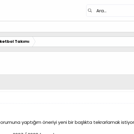
ketbol Takımı
orumuna yaptığım öneriyi yeni bir başlıkta tekrarlamak istiyo