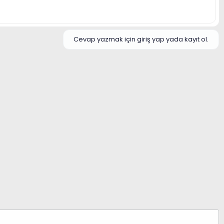
Cevap yazmak için giriş yap yada kayıt ol.