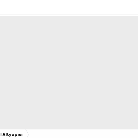
 Altyapısı