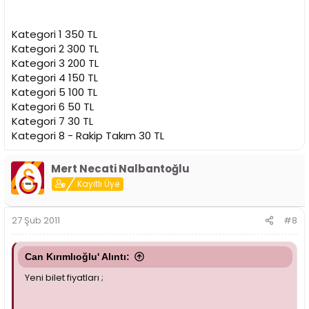
Kategori 1 350 TL
Kategori 2 300 TL
Kategori 3 200 TL
Kategori 4 150 TL
Kategori 5 100 TL
Kategori 6 50 TL
Kategori 7 30 TL
Kategori 8 - Rakip Takım 30 TL
Mert Necati Nalbantoğlu
Kayıtlı Üye
27 Şub 2011
#8
Can Kırımlıoğlu' Alıntı:
Yeni bilet fiyatları ;