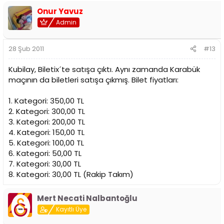
Onur Yavuz
Admin
28 Şub 2011
#13
Kubilay, Biletix´te satışa çıktı. Aynı zamanda Karabük
maçının da biletleri satışa çıkmış. Bilet fiyatları:
1. Kategori: 350,00 TL
2. Kategori: 300,00 TL
3. Kategori: 200,00 TL
4. Kategori: 150,00 TL
5. Kategori: 100,00 TL
6. Kategori: 50,00 TL
7. Kategori: 30,00 TL
8. Kategori: 30,00 TL (Rakip Takım)
Mert Necati Nalbantoğlu
Kayıtlı Üye