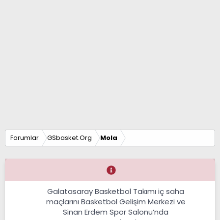
Forumlar
GSbasket.Org
Mola
Galatasaray Basketbol Takımı iç saha
maçlarını Basketbol Gelişim Merkezi ve
Sinan Erdem Spor Salonu’nda