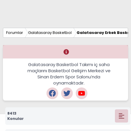
Forumlar
Galatasaray Basketbol
Galatasaray Erkek Basket
Galatasaray Basketbol Takımı iç saha
maçlarını Basketbol Gelişim Merkezi ve
Sinan Erdem Spor Salonu’nda
oynamaktadır.
8413
Konular