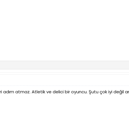
adım atmaz. Atletik ve delici bir oyuncu. Şutu çok iyi değil ama t