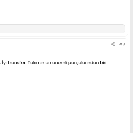
#8
. İyi transfer. Takımın en önemli parçalarından biri