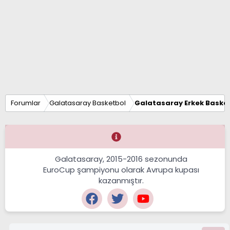
Forumlar
Galatasaray Basketbol
Galatasaray Erkek Basket
Galatasaray, 2015-2016 sezonunda
EuroCup şampiyonu olarak Avrupa kupası
kazanmıştır.