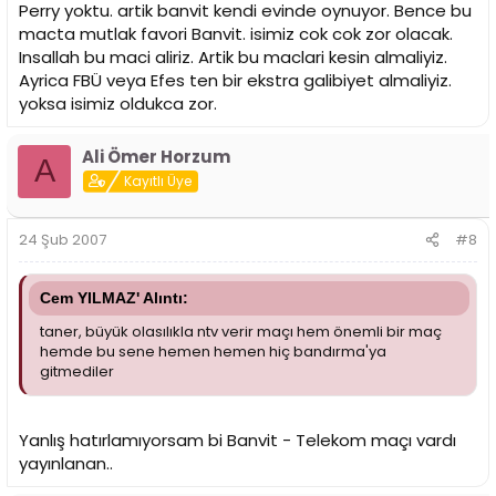
Perry yoktu. artik banvit kendi evinde oynuyor. Bence bu
macta mutlak favori Banvit. isimiz cok cok zor olacak.
Insallah bu maci aliriz. Artik bu maclari kesin almaliyiz.
Ayrica FBÜ veya Efes ten bir ekstra galibiyet almaliyiz.
yoksa isimiz oldukca zor.
Ali Ömer Horzum
A
Kayıtlı Üye
24 Şub 2007
#8
Cem YILMAZ' Alıntı:
taner, büyük olasılıkla ntv verir maçı hem önemli bir maç
hemde bu sene hemen hemen hiç bandırma'ya
gitmediler
Yanlış hatırlamıyorsam bi Banvit - Telekom maçı vardı
yayınlanan..