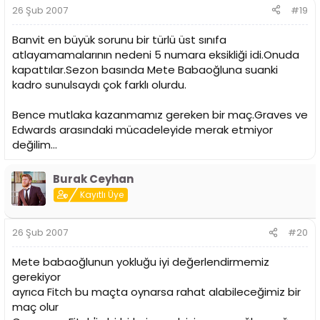
26 Şub 2007
#19
Banvit en büyük sorunu bir türlü üst sınıfa
atlayamamalarının nedeni 5 numara eksikliği idi.Onuda
kapattılar.Sezon basında Mete Babaoğluna suanki
kadro sunulsaydı çok farklı olurdu.
Bence mutlaka kazanmamız gereken bir maç.Graves ve
Edwards arasındaki mücadeleyide merak etmiyor
değilim...
Burak Ceyhan
Kayıtlı Üye
26 Şub 2007
#20
Mete babaoğlunun yokluğu iyi değerlendirmemiz
gerekiyor
ayrıca Fitch bu maçta oynarsa rahat alabileceğimiz bir
maç olur