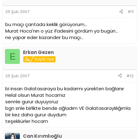
25 Şub 2007
#11
bu maçı çantada keklik görüyorum...
Murat Hoca'nın o yüz ifadesini gördüm ya bugün...
ne yapar eder kazandırır bu maçı...
Erkan Gezen
E
Kayıtlı Üye
25 Şub 2007
#12
bi insan Galatasaraya bu kadarmı yürekten bağlanır
Helal olsun Murat hocamız
sennle gurur duyuyoruz
bgn snle birlikte bende ağladım VE Galatasaraylılığımla
bir kez daha gurur duydum
teşekkürler hocam
Can Kırımlıoğlu