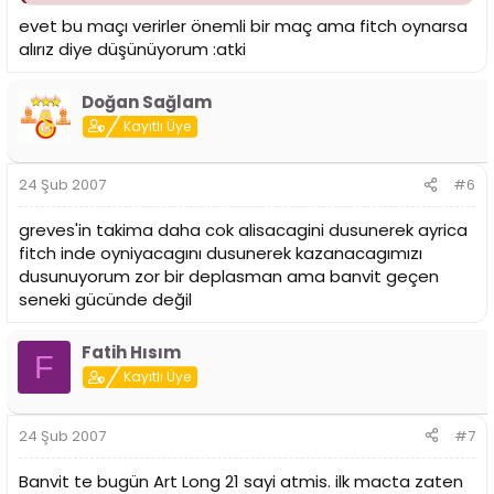
evet bu maçı verirler önemli bir maç ama fitch oynarsa
alırız diye düşünüyorum :atki
Doğan Sağlam
Kayıtlı Üye
24 Şub 2007
#6
greves'in takima daha cok alisacagini dusunerek ayrica
fitch inde oyniyacagını dusunerek kazanacagımızı
dusunuyorum zor bir deplasman ama banvit geçen
seneki gücünde değil
Fatih Hısım
F
Kayıtlı Üye
24 Şub 2007
#7
Banvit te bugün Art Long 21 sayi atmis. ilk macta zaten