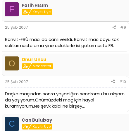
Fatih Hısım
F
Kayıtlı Üye
25 Şub 2007
#9
Banvit-FBÜ maci da canli verildi. Banvit mac boyu kök
söktürmüstü ama yine üclüklerle isi götürmüstü FB.
Onur Uncu
O
Moderator
25 Şub 2007
#10
Daçka maçından sonra yaşadığım sendromu bu akşam
da yaşıyorum.Önümüzdeki maç için hayal
kuramıyorum.Ne şevk kaldı ne birşey...
Can Bulubay
C
Kayıtlı Üye