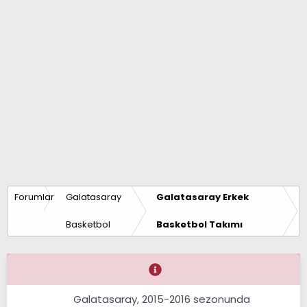
Forumlar
Galatasaray
Galatasaray Erkek
Basketbol
Basketbol Takımı
Galatasaray, 2015-2016 sezonunda