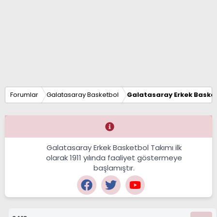
Forumlar
Galatasaray Basketbol
Galatasaray Erkek Basket
Galatasaray Erkek Basketbol Takımı ilk
olarak 1911 yılında faaliyet göstermeye
başlamıştır.