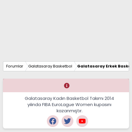
Forumlar
Galatasaray Basketbol
Galatasaray Erkek Basket
Galatasaray Kadın Basketbol Takımı 2014
yılında FIBA EuroLague Women kupasını
kazanmıştır.