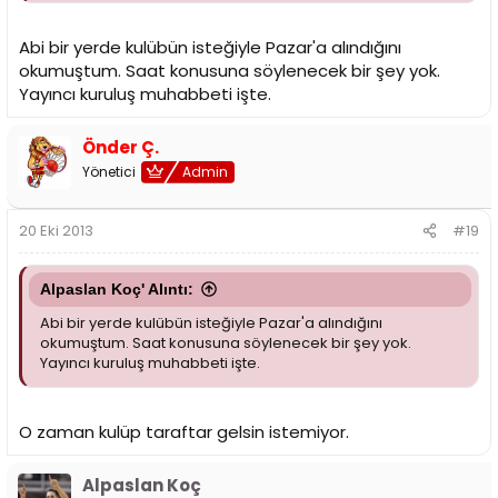
Abi bir yerde kulübün isteğiyle Pazar'a alındığını
okumuştum. Saat konusuna söylenecek bir şey yok.
Yayıncı kuruluş muhabbeti işte.
Önder Ç.
Yönetici
Admin
20 Eki 2013
#19
Alpaslan Koç' Alıntı:
Abi bir yerde kulübün isteğiyle Pazar'a alındığını
okumuştum. Saat konusuna söylenecek bir şey yok.
Yayıncı kuruluş muhabbeti işte.
O zaman kulüp taraftar gelsin istemiyor.
Alpaslan Koç