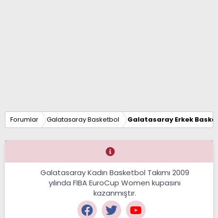
Forumlar
Galatasaray Basketbol
Galatasaray Erkek Basket
Galatasaray Kadın Basketbol Takımı 2009
yılında FIBA EuroCup Women kupasını
kazanmıştır.