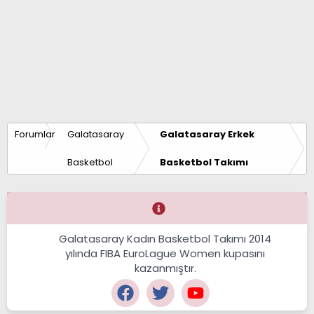
Forumlar
Galatasaray
Galatasaray Erkek
Basketbol
Basketbol Takımı
Galatasaray Kadın Basketbol Takımı 2014
yılında FIBA EuroLague Women kupasını
kazanmıştır.