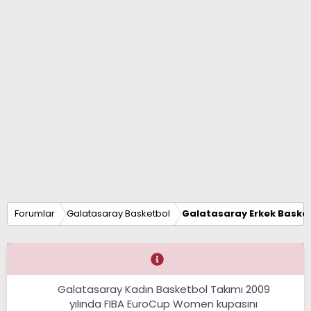
Forumlar
Galatasaray Basketbol
Galatasaray Erkek Basket
Galatasaray Kadın Basketbol Takımı 2009
yılında FIBA EuroCup Women kupasını