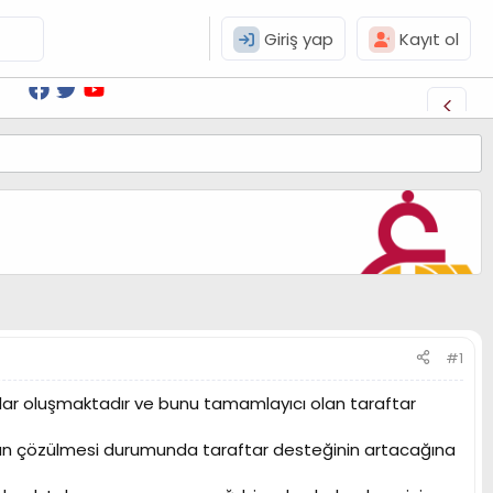
Giriş yap
Kayıt ol
#1
ar oluşmaktadır ve bunu tamamlayıcı olan taraftar
nun çözülmesi durumunda taraftar desteğinin artacağına