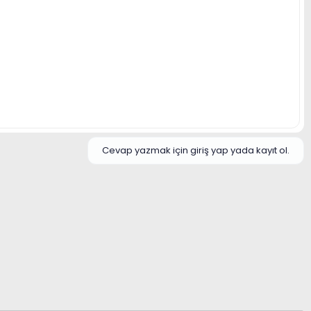
Cevap yazmak için giriş yap yada kayıt ol.