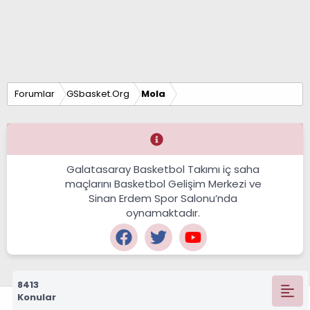
Forumlar
GSbasket.Org
Mola
Galatasaray Basketbol Takımı iç saha
maçlarını Basketbol Gelişim Merkezi ve
Sinan Erdem Spor Salonu’nda
oynamaktadır.
8413
Konular