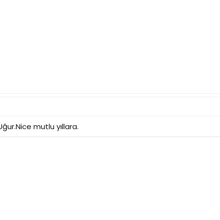
ur.Nice mutlu yıllara.