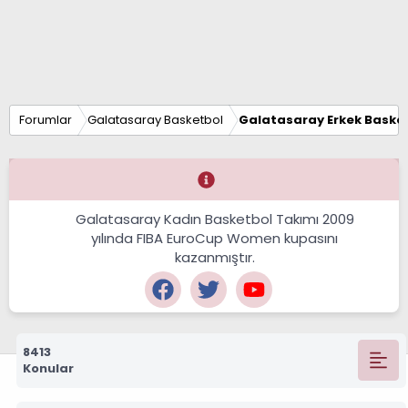
Forumlar
Galatasaray Basketbol
Galatasaray Erkek Basket
Galatasaray Kadın Basketbol Takımı 2009
yılında FIBA EuroCup Women kupasını
kazanmıştır.
8413
Konular