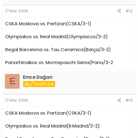
17 Mar 2009
#12
CSKA Moskova vs. Partizan(CSKA/3-1)
Olympiakos vs. Real Madrid(Olympiacos/3-2)
Regal Barcelona vs. Tau Ceramica(Barça/3-2)
Panathinaikos vs. Montepaschi Siena(Pana/3-2
Emre Doğan
E
Kayıtlı Üye
17 Mar 2009
#13
CSKA Moskova vs. Partizan(CSKA/3-1)
Olympiakos vs. Real Madrid(R.Madrid/3-2)