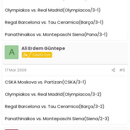
Olympiakos vs. Real Madrid(Olympiacos/3-1)
Regal Barcelona vs. Tau Ceramica(Barça/3-1)
Panathinaikos vs. Montepaschi Siena(Pana/3-1)
Ali Erdem Güntepe
A
Kayıtlı Üye
17 Mar 2009
#5
CSKA Moskova vs. Partizan(CSKA/3-1)
Olympiakos vs. Real Madrid(Olympiacos/3-2)
Regal Barcelona vs. Tau Ceramica(Barça/3-2)
Panathinaikos vs. Montepaschi Siena(Siena/2-3)