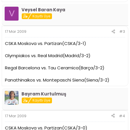
Veysel Baran Kaya
V
Kayıtlı Üye
17 Mar 2009
#3
CSKA Moskova vs. Partizan(CSKA/3-1)
Olympiakos vs. Real Madrid(Madrid/3-2)
Regal Barcelona vs. Tau Ceramica(Barça/3-2)
Panathinaikos vs. Montepaschi Siena(Siena/3-2)
Bayram Kurtulmuş
Kayıtlı Üye
17 Mar 2009
#4
CSKA Moskova vs. Partizan(CSKA/3-0)