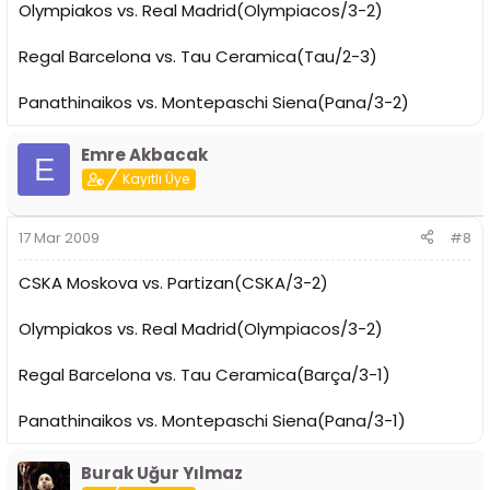
Olympiakos vs. Real Madrid(Olympiacos/3-2)
Regal Barcelona vs. Tau Ceramica(Tau/2-3)
Panathinaikos vs. Montepaschi Siena(Pana/3-2)
Emre Akbacak
E
Kayıtlı Üye
17 Mar 2009
#8
CSKA Moskova vs. Partizan(CSKA/3-2)
Olympiakos vs. Real Madrid(Olympiacos/3-2)
Regal Barcelona vs. Tau Ceramica(Barça/3-1)
Panathinaikos vs. Montepaschi Siena(Pana/3-1)
Burak Uğur Yılmaz