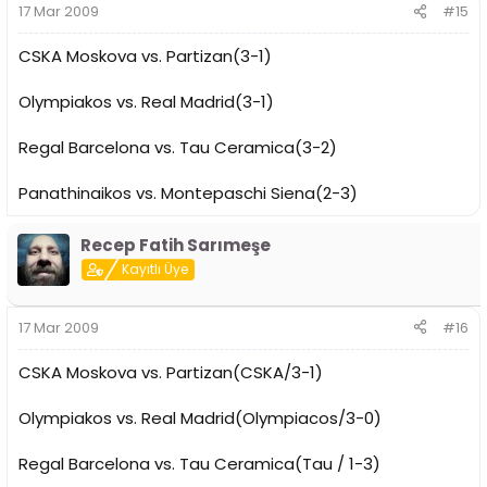
17 Mar 2009
#15
CSKA Moskova vs. Partizan(3-1)
Olympiakos vs. Real Madrid(3-1)
Regal Barcelona vs. Tau Ceramica(3-2)
Panathinaikos vs. Montepaschi Siena(2-3)
Recep Fatih Sarımeşe
Kayıtlı Üye
17 Mar 2009
#16
CSKA Moskova vs. Partizan(CSKA/3-1)
Olympiakos vs. Real Madrid(Olympiacos/3-0)
Regal Barcelona vs. Tau Ceramica(Tau / 1-3)