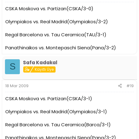
CSKA Moskova vs. Partizan(CSKA/3-0)
Olympiakos vs. Real Madrid(Olympiakos/3-2)
Regal Barcelona vs. Tau Ceramica(TAU/3-1)
Panathinaikos vs. Montepaschi Siena(Pana/3-2)
Safa Kadakal
S
Kayıtlı Üye
18 Mar 2009
#19
CSKA Moskova vs. Partizan(CSKA/3-1)
Olympiakos vs. Real Madrid(Olympiakos/3-1)
Regal Barcelona vs. Tau Ceramica(Barca/3-1)
Panathinaikos vs. Montepaschi Siena(Pana/3-2)