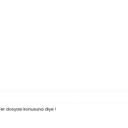
fer dosyası konusuna diye !