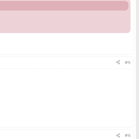
#5
#6