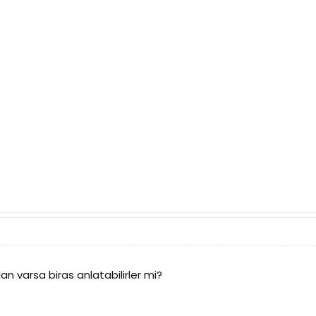
lan varsa biras anlatabilirler mi?