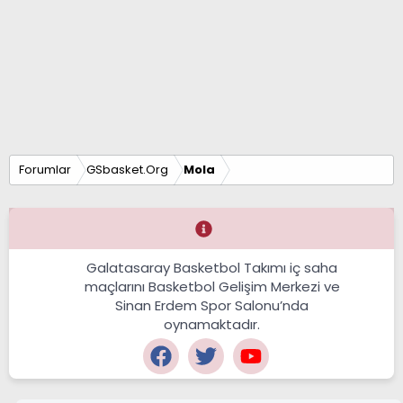
Forumlar
GSbasket.Org
Mola
Galatasaray Basketbol Takımı iç saha
maçlarını Basketbol Gelişim Merkezi ve
Sinan Erdem Spor Salonu’nda
oynamaktadır.