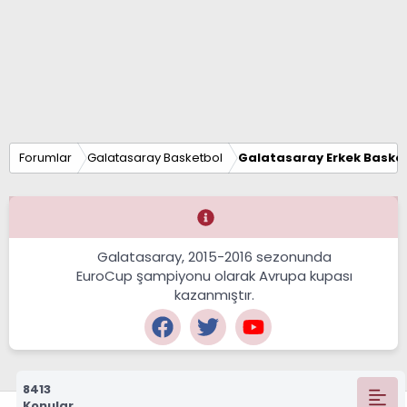
Forumlar
Galatasaray Basketbol
Galatasaray Erkek Basket
Galatasaray, 2015-2016 sezonunda
EuroCup şampiyonu olarak Avrupa kupası
kazanmıştır.
8413
Konular