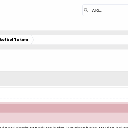
ketbol Takımı