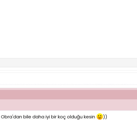
 Obra'dan bile daha iyi bir koç olduğu kesin
))