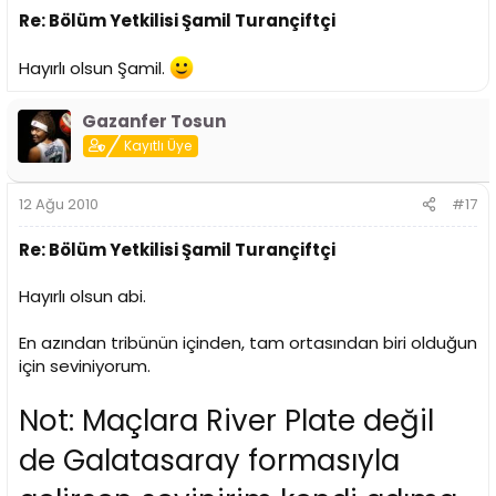
Re: Bölüm Yetkilisi Şamil Turançiftçi
Hayırlı olsun Şamil.
Gazanfer Tosun
Kayıtlı Üye
12 Ağu 2010
#17
Re: Bölüm Yetkilisi Şamil Turançiftçi
Hayırlı olsun abi.
En azından tribünün içinden, tam ortasından biri olduğun
için seviniyorum.
Not: Maçlara River Plate değil
de Galatasaray formasıyla