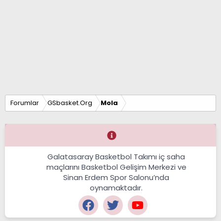
Forumlar
GSbasket.Org
Mola
Galatasaray Basketbol Takımı iç saha
maçlarını Basketbol Gelişim Merkezi ve
Sinan Erdem Spor Salonu’nda
oynamaktadır.