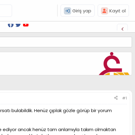
Giriş yap
Kayıt ol
#1
rsatı bulabildik. Henüz çıplak gözle görüp bir yorum
e ediyor ancak henüz tam anlamıyla takım olmaktan